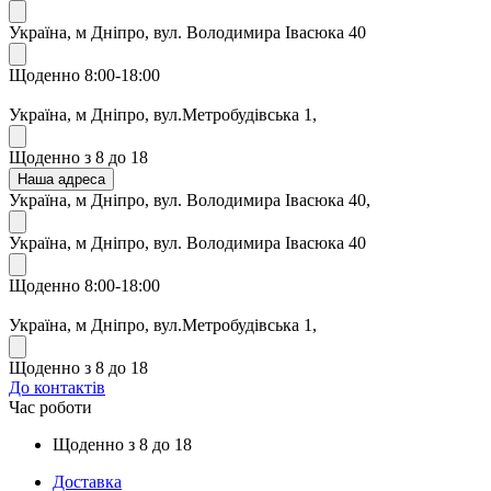
Україна, м Дніпро, вул. Володимира Івасюка 40
Щоденно 8:00-18:00
Україна, м Дніпро, вул.Метробудівська 1,
Щоденно з 8 до 18
Наша адреса
Україна, м Дніпро, вул. Володимира Івасюка 40,
Україна, м Дніпро, вул. Володимира Івасюка 40
Щоденно 8:00-18:00
Україна, м Дніпро, вул.Метробудівська 1,
Щоденно з 8 до 18
До контактів
Час роботи
Щоденно з 8 до 18
Доставка