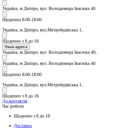
Україна, м Дніпро, вул. Володимира Івасюка 40
Щоденно 8:00-18:00
Україна, м Дніпро, вул.Метробудівська 1,
Щоденно з 8 до 18
Наша адреса
Україна, м Дніпро, вул. Володимира Івасюка 40,
Україна, м Дніпро, вул. Володимира Івасюка 40
Щоденно 8:00-18:00
Україна, м Дніпро, вул.Метробудівська 1,
Щоденно з 8 до 18
До контактів
Час роботи
Щоденно з 8 до 18
Доставка