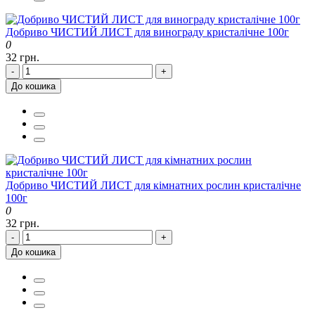
Добриво ЧИСТИЙ ЛИСТ для винограду кристалічне 100г
0
32 грн.
-
+
До кошика
Добриво ЧИСТИЙ ЛИСТ для кімнатних рослин кристалічне
100г
0
32 грн.
-
+
До кошика