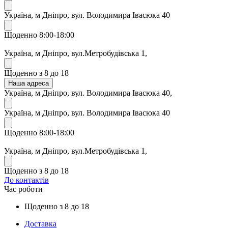
Україна, м Дніпро, вул. Володимира Івасюка 40
Щоденно 8:00-18:00
Україна, м Дніпро, вул.Метробудівська 1,
Щоденно з 8 до 18
Наша адреса
Україна, м Дніпро, вул. Володимира Івасюка 40,
Україна, м Дніпро, вул. Володимира Івасюка 40
Щоденно 8:00-18:00
Україна, м Дніпро, вул.Метробудівська 1,
Щоденно з 8 до 18
До контактів
Час роботи
Щоденно з 8 до 18
Доставка